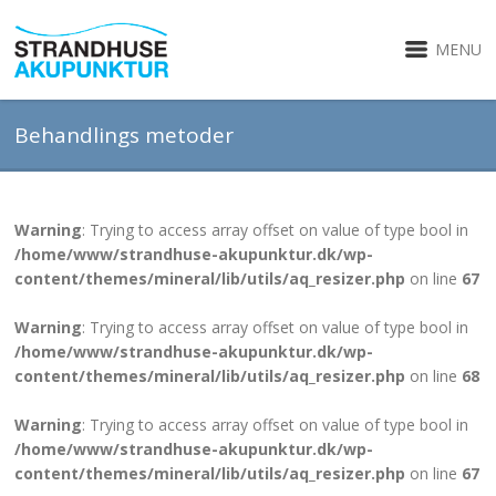
MENU
Behandlings metoder
Warning
: Trying to access array offset on value of type bool in
/home/www/strandhuse-akupunktur.dk/wp-
content/themes/mineral/lib/utils/aq_resizer.php
on line
67
Warning
: Trying to access array offset on value of type bool in
/home/www/strandhuse-akupunktur.dk/wp-
content/themes/mineral/lib/utils/aq_resizer.php
on line
68
Warning
: Trying to access array offset on value of type bool in
/home/www/strandhuse-akupunktur.dk/wp-
content/themes/mineral/lib/utils/aq_resizer.php
on line
67