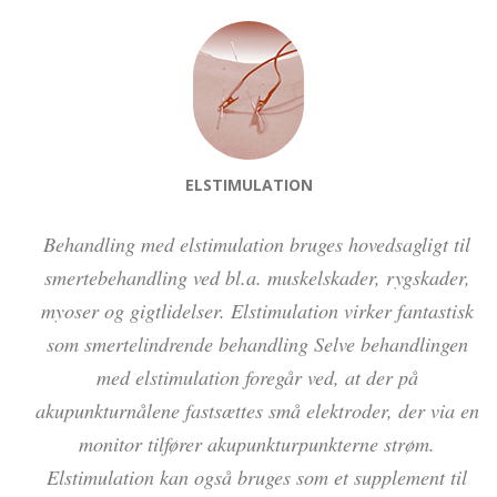
ELSTIMULATION
Behandling med elstimulation bruges hovedsagligt til
smertebehandling ved bl.a. muskelskader, rygskader,
myoser og gigtlidelser. Elstimulation virker fantastisk
som smertelindrende behandling Selve behandlingen
med elstimulation foregår ved, at der på
akupunkturnålene fastsættes små elektroder, der via en
monitor tilfører akupunkturpunkterne strøm.
Elstimulation kan også bruges som et supplement til