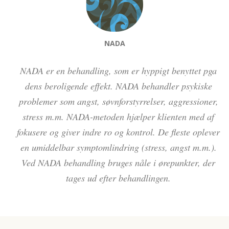
NADA
NADA er en behandling, som er hyppigt benyttet pga
dens beroligende effekt. NADA behandler psykiske
problemer som angst, søvnforstyrrelser, aggressioner,
stress m.m. NADA-metoden hjælper klienten med af
fokusere og giver indre ro og kontrol. De fleste oplever
en umiddelbar symptomlindring (stress, angst m.m.).
Ved NADA behandling bruges nåle i ørepunkter, der
tages ud efter behandlingen.