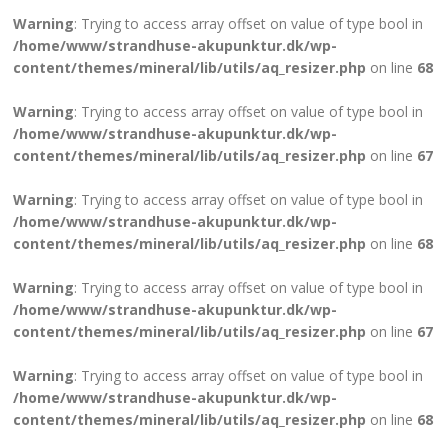
Warning
: Trying to access array offset on value of type bool in
/home/www/strandhuse-akupunktur.dk/wp-
content/themes/mineral/lib/utils/aq_resizer.php
on line
68
Warning
: Trying to access array offset on value of type bool in
/home/www/strandhuse-akupunktur.dk/wp-
content/themes/mineral/lib/utils/aq_resizer.php
on line
67
Warning
: Trying to access array offset on value of type bool in
/home/www/strandhuse-akupunktur.dk/wp-
content/themes/mineral/lib/utils/aq_resizer.php
on line
68
Warning
: Trying to access array offset on value of type bool in
/home/www/strandhuse-akupunktur.dk/wp-
content/themes/mineral/lib/utils/aq_resizer.php
on line
67
Warning
: Trying to access array offset on value of type bool in
/home/www/strandhuse-akupunktur.dk/wp-
content/themes/mineral/lib/utils/aq_resizer.php
on line
68