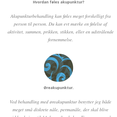
Hvordan føles akupunktur?
Akupunkturbehandling kan føles meget forskelligt fra
person til person. Du kan evt mærke en følelse af
aktivitet, summen, prikken, stikken, eller en udstrålende
fornemmelse.
Øreakupunktur.
Ved behandling med øreakupunktur benytter jeg både
meget små diskrete nåle, permanåle, der skal blive