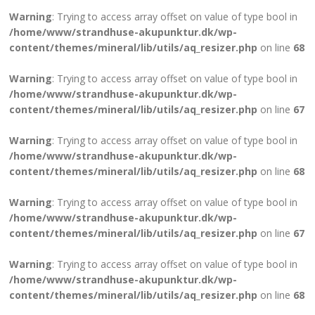
Warning
: Trying to access array offset on value of type bool in
/home/www/strandhuse-akupunktur.dk/wp-
content/themes/mineral/lib/utils/aq_resizer.php
on line
68
Warning
: Trying to access array offset on value of type bool in
/home/www/strandhuse-akupunktur.dk/wp-
content/themes/mineral/lib/utils/aq_resizer.php
on line
67
Warning
: Trying to access array offset on value of type bool in
/home/www/strandhuse-akupunktur.dk/wp-
content/themes/mineral/lib/utils/aq_resizer.php
on line
68
Warning
: Trying to access array offset on value of type bool in
/home/www/strandhuse-akupunktur.dk/wp-
content/themes/mineral/lib/utils/aq_resizer.php
on line
67
Warning
: Trying to access array offset on value of type bool in
/home/www/strandhuse-akupunktur.dk/wp-
content/themes/mineral/lib/utils/aq_resizer.php
on line
68