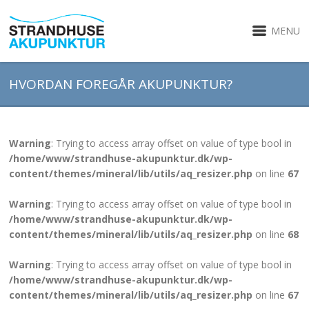
MENU
HVORDAN FOREGÅR AKUPUNKTUR?
Warning
: Trying to access array offset on value of type bool in
/home/www/strandhuse-akupunktur.dk/wp-
content/themes/mineral/lib/utils/aq_resizer.php
on line
67
Warning
: Trying to access array offset on value of type bool in
/home/www/strandhuse-akupunktur.dk/wp-
content/themes/mineral/lib/utils/aq_resizer.php
on line
68
Warning
: Trying to access array offset on value of type bool in
/home/www/strandhuse-akupunktur.dk/wp-
content/themes/mineral/lib/utils/aq_resizer.php
on line
67