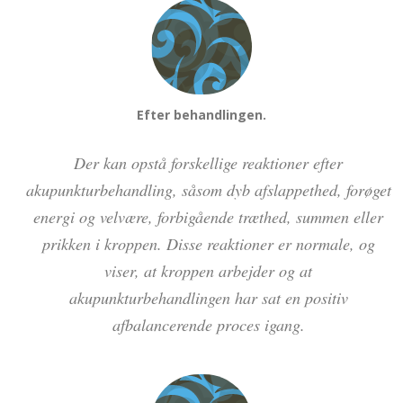
Efter behandlingen.
Der kan opstå forskellige reaktioner efter
akupunkturbehandling, såsom dyb afslappethed, forøget
energi og velvære, forbigående træthed, summen eller
prikken i kroppen. Disse reaktioner er normale, og
viser, at kroppen arbejder og at
akupunkturbehandlingen har sat en positiv
afbalancerende proces igang.