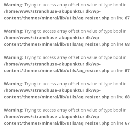
Warning
: Trying to access array offset on value of type bool in
/home/www/strandhuse-akupunktur.dk/wp-
content/themes/mineral/lib/utils/aq_resizer.php
on line
67
Warning
: Trying to access array offset on value of type bool in
/home/www/strandhuse-akupunktur.dk/wp-
content/themes/mineral/lib/utils/aq_resizer.php
on line
68
Warning
: Trying to access array offset on value of type bool in
/home/www/strandhuse-akupunktur.dk/wp-
content/themes/mineral/lib/utils/aq_resizer.php
on line
67
Warning
: Trying to access array offset on value of type bool in
/home/www/strandhuse-akupunktur.dk/wp-
content/themes/mineral/lib/utils/aq_resizer.php
on line
68
Warning
: Trying to access array offset on value of type bool in
/home/www/strandhuse-akupunktur.dk/wp-
content/themes/mineral/lib/utils/aq_resizer.php
on line
67