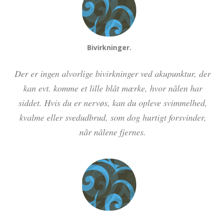
Bivirkninger.
Der er ingen alvorlige bivirkninger ved akupunktur, der
kan evt. komme et lille blåt mærke, hvor nålen har
siddet. Hvis du er nervøs, kan du opleve svimmelhed,
kvalme eller svedudbrud, som dog hurtigt forsvinder,
når nålene fjernes.