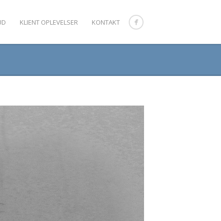
UD
KLIENT OPLEVELSER
KONTAKT