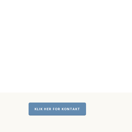
KLIK HER FOR KONTAKT