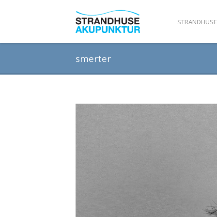
STRANDHUSE
smerter