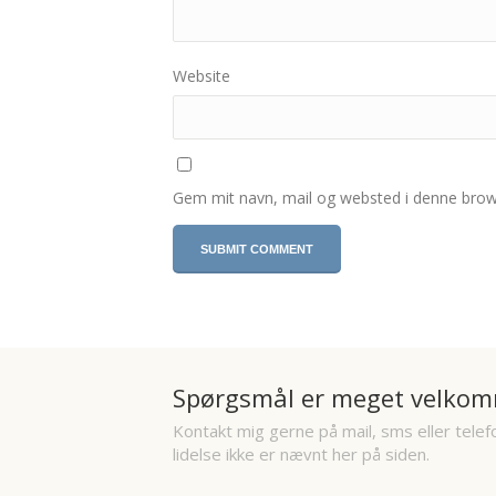
Website
Gem mit navn, mail og websted i denne brow
Spørgsmål er meget velkom
Kontakt mig gerne på mail, sms eller telef
lidelse ikke er nævnt her på siden.