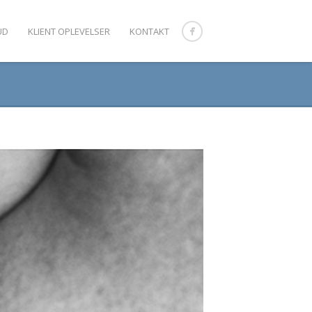
UD
KLIENT OPLEVELSER
KONTAKT