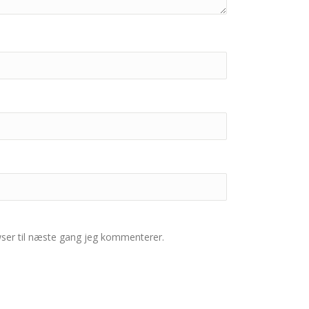
ser til næste gang jeg kommenterer.