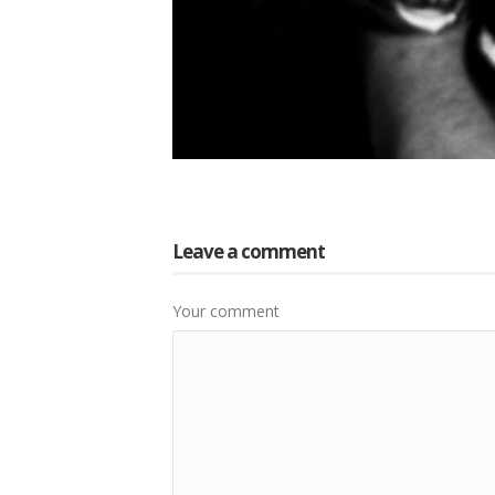
Leave a comment
Your comment