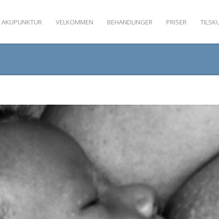
 AKUPUNKTUR
VELKOMMEN
BEHANDLINGER
PRISER
TILSK