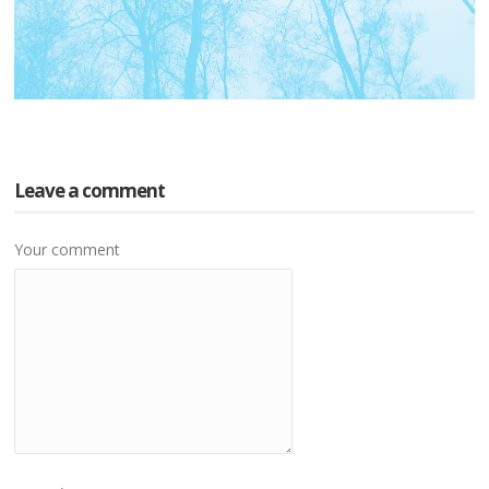
Leave a comment
Your comment