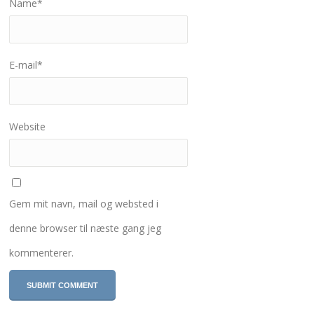
Name
*
E-mail
*
Website
Gem mit navn, mail og websted i
denne browser til næste gang jeg
kommenterer.