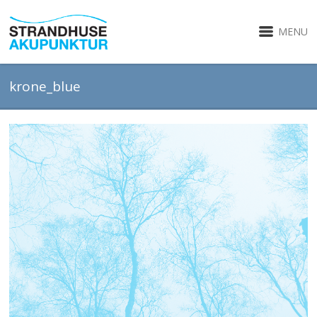
MENU
krone_blue