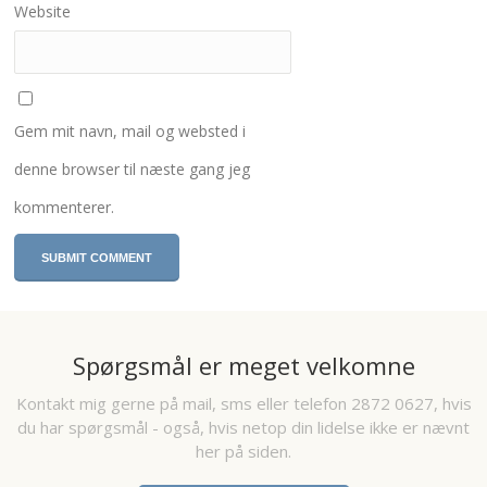
Website
Gem mit navn, mail og websted i
denne browser til næste gang jeg
kommenterer.
Spørgsmål er meget velkomne
Kontakt mig gerne på mail, sms eller telefon 2872 0627, hvis
du har spørgsmål - også, hvis netop din lidelse ikke er nævnt
her på siden.