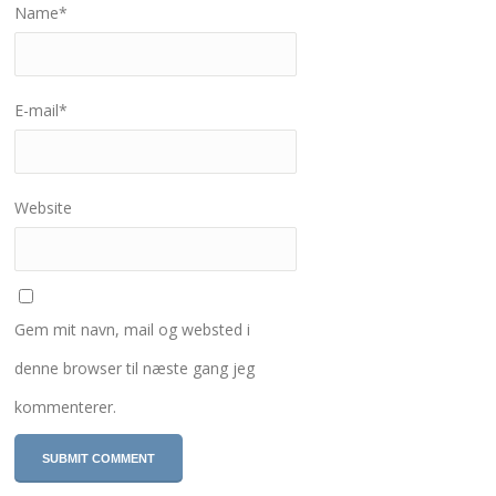
Name
*
E-mail
*
Website
Gem mit navn, mail og websted i
denne browser til næste gang jeg
kommenterer.