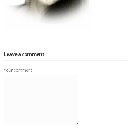
Leave a comment
Your comment