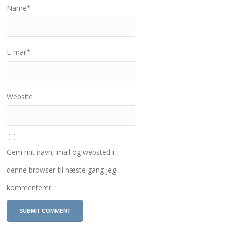
Name
*
E-mail
*
Website
Gem mit navn, mail og websted i
denne browser til næste gang jeg
kommenterer.