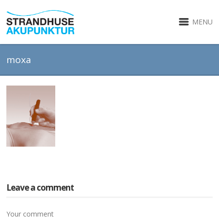
MENU
moxa
Leave a comment
Your comment