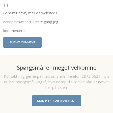
Gem mit navn, mail og websted i
denne browser til næste gang jeg
kommenterer.
Spørgsmål er meget velkomne
Kontakt mig gerne på mail, sms eller telefon 2872 0627, hvis
du har spørgsmål - også, hvis netop din lidelse ikke er nævnt
her på siden.
KLIK HER FOR KONTAKT