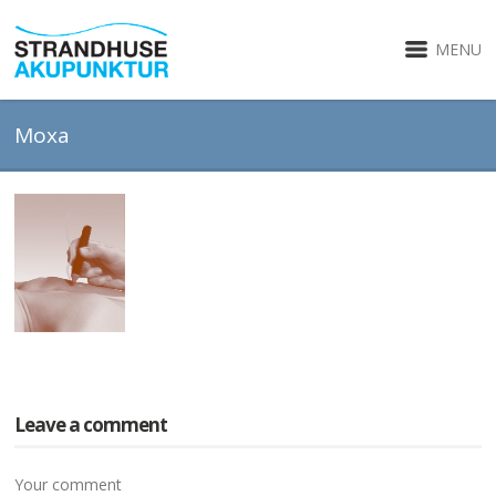
MENU
Moxa
Leave a comment
Your comment