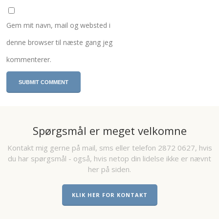
Gem mit navn, mail og websted i
denne browser til næste gang jeg
kommenterer.
Spørgsmål er meget velkomne
Kontakt mig gerne på mail, sms eller telefon 2872 0627, hvis
du har spørgsmål - også, hvis netop din lidelse ikke er nævnt
her på siden.
KLIK HER FOR KONTAKT