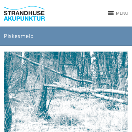
MENU
Piskesmeld