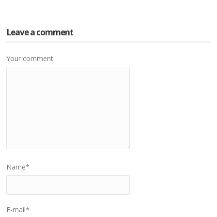
Leave a comment
Your comment
Name
*
E-mail
*