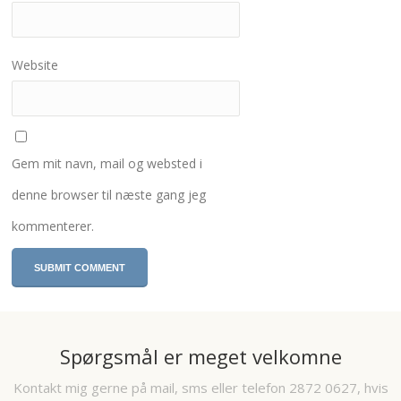
Website
Gem mit navn, mail og websted i
denne browser til næste gang jeg
kommenterer.
Spørgsmål er meget velkomne
Kontakt mig gerne på mail, sms eller telefon 2872 0627, hvis