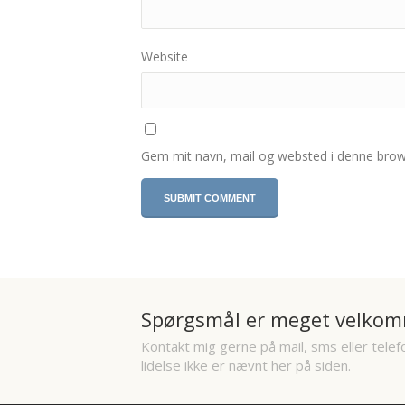
Website
Gem mit navn, mail og websted i denne brow
Spørgsmål er meget velkom
Kontakt mig gerne på mail, sms eller telef
lidelse ikke er nævnt her på siden.