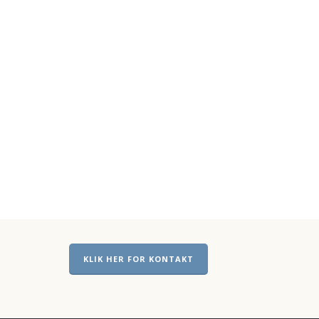
KLIK HER FOR KONTAKT